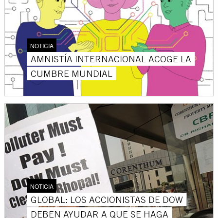
NOTICIA
AMNISTÍA INTERNACIONAL ACOGE LA
CUMBRE MUNDIAL
NOTICIA
GLOBAL: LOS ACCIONISTAS DE DOW
DEBEN AYUDAR A QUE SE HAGA