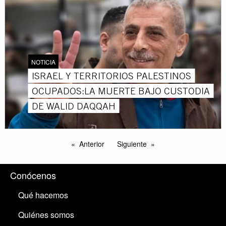
NOTICIA
ISRAEL Y TERRITORIOS PALESTINOS
OCUPADOS:LA MUERTE BAJO CUSTODIA
DE WALID DAQQAH
Anterior
Siguiente
Conócenos
Qué hacemos
Quiénes somos