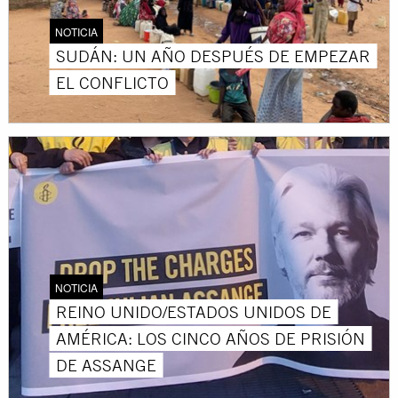
NOTICIA
SUDÁN: UN AÑO DESPUÉS DE EMPEZAR
EL CONFLICTO
NOTICIA
REINO UNIDO/ESTADOS UNIDOS DE
AMÉRICA: LOS CINCO AÑOS DE PRISIÓN
DE ASSANGE