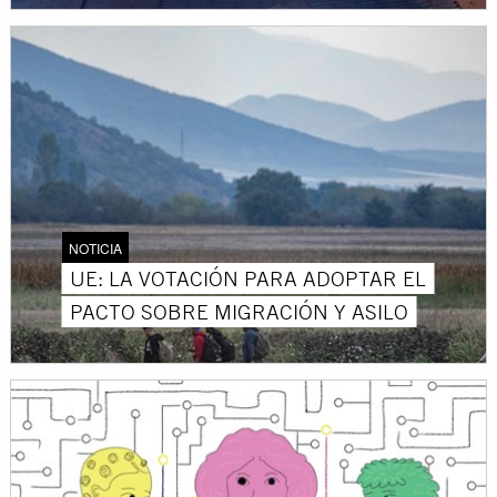
NOTICIA
UE: LA VOTACIÓN PARA ADOPTAR EL
PACTO SOBRE MIGRACIÓN Y ASILO