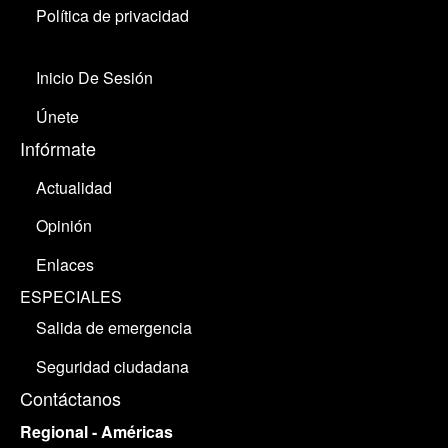
Política de privacidad
Inicio De Sesión
Únete
Infórmate
Actualidad
Opinión
Enlaces
ESPECIALES
Salida de emergencia
Seguridad ciudadana
Contáctanos
Regional - Américas