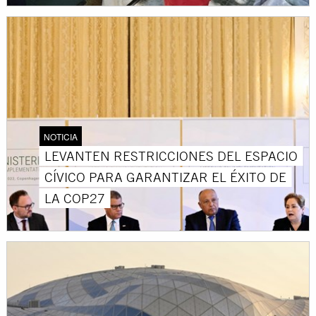
NOTICIA
LEVANTEN RESTRICCIONES DEL ESPACIO
CÍVICO PARA GARANTIZAR EL ÉXITO DE
LA COP27