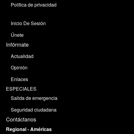
Política de privacidad
Inicio De Sesión
Únete
Infórmate
Actualidad
Opinión
Enlaces
ESPECIALES
Salida de emergencia
Seguridad ciudadana
Contáctanos
Regional - Américas