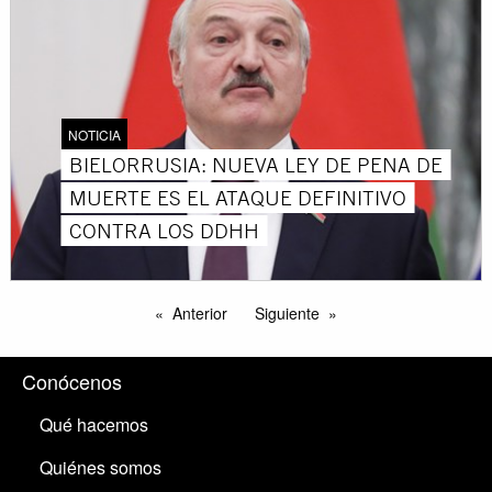
NOTICIA
BIELORRUSIA: NUEVA LEY DE PENA DE
MUERTE ES EL ATAQUE DEFINITIVO
CONTRA LOS DDHH
Anterior
Siguiente
Conócenos
Qué hacemos
Quiénes somos