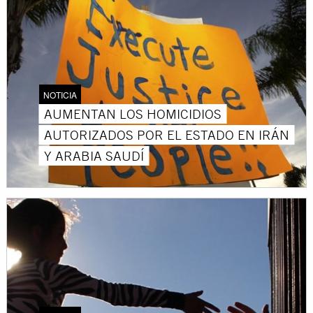
NOTICIA
AUMENTAN LOS HOMICIDIOS
AUTORIZADOS POR EL ESTADO EN IRÁN
Y ARABIA SAUDÍ