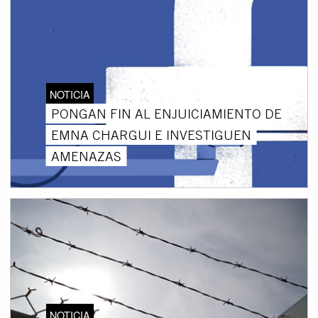
NOTICIA
PONGAN FIN AL ENJUICIAMIENTO DE
EMNA CHARGUI E INVESTIGUEN
AMENAZAS
NOTICIA