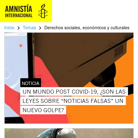
>
>
Inicio
Temas
Derechos sociales, económicos y culturales
NOTICIA
UN MUNDO POST COVID-19, ¿SON LAS
LEYES SOBRE “NOTICIAS FALSAS” UN
NUEVO GOLPE?