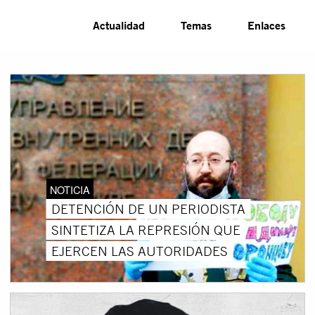
Actualidad
Temas
Enlaces
NOTICIA
DETENCIÓN DE UN PERIODISTA
SINTETIZA LA REPRESIÓN QUE
EJERCEN LAS AUTORIDADES