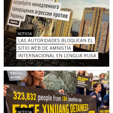
NOTICIA
LAS AUTORIDADES BLOQUEAN EL
SITIO WEB DE AMNISTÍA
INTERNACIONAL EN LENGUA RUSA
NOTICIA