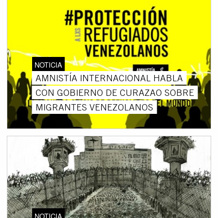
NOTICIA
AMNISTÍA INTERNACIONAL HABLA
CON GOBIERNO DE CURAZAO SOBRE
MIGRANTES VENEZOLANOS
NOTICIA