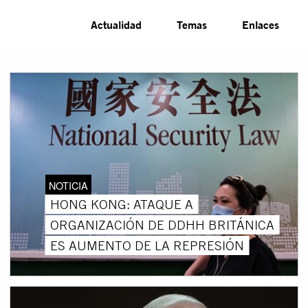
Actualidad
Temas
Enlaces
NOTICIA
HONG KONG: ATAQUE A
ORGANIZACIÓN DE DDHH BRITÁNICA
ES AUMENTO DE LA REPRESIÓN