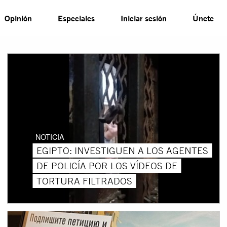
Opinión
Especiales
Iniciar sesión
Únete
NOTICIA
EGIPTO: INVESTIGUEN A LOS AGENTES
DE POLICÍA POR LOS VÍDEOS DE
TORTURA FILTRADOS