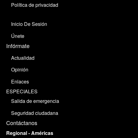
Política de privacidad
Inicio De Sesión
Únete
Infórmate
Actualidad
Opinión
Enlaces
ESPECIALES
Salida de emergencia
Seguridad ciudadana
Contáctanos
Regional - Américas