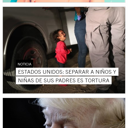
NOTICIA
ESTADOS UNIDOS: SEPARAR A NIÑOS Y
NIÑAS DE SUS PADRES ES TORTURA