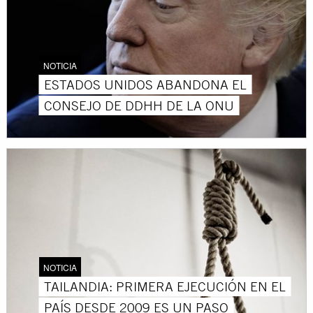
NOTICIA
ESTADOS UNIDOS ABANDONA EL
CONSEJO DE DDHH DE LA ONU
NOTICIA
TAILANDIA: PRIMERA EJECUCIÓN EN EL
PAÍS DESDE 2009 ES UN PASO