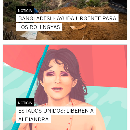
NOTICIA
BANGLADESH: AYUDA URGENTE PARA
LOS ROHINGYAS
NOTICIA
ESTADOS UNIDOS: LIBEREN A
ALEJANDRA