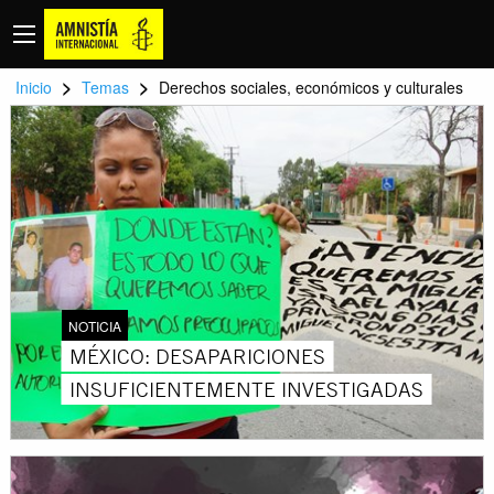
>
>
Inicio
Temas
Derechos sociales, económicos y culturales
NOTICIA
MÉXICO: DESAPARICIONES
INSUFICIENTEMENTE INVESTIGADAS