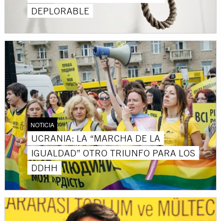
DEPLORABLE
NOTICIA
UCRANIA: LA “MARCHA DE LA
IGUALDAD” OTRO TRIUNFO PARA LOS
DDHH