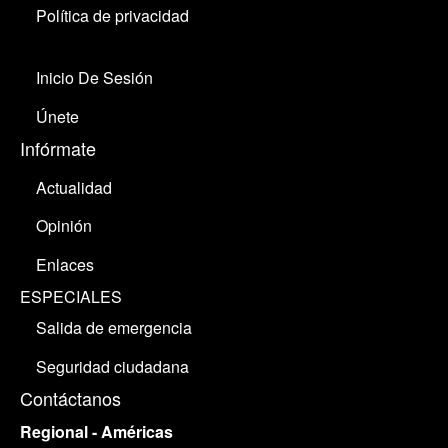
Política de privacidad
Inicio De Sesión
Únete
Infórmate
Actualidad
Opinión
Enlaces
ESPECIALES
Salida de emergencia
Seguridad ciudadana
Contáctanos
Regional - Américas