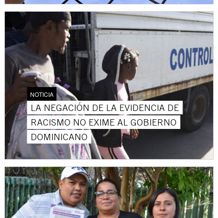
NOTICIA
LA NEGACIÓN DE LA EVIDENCIA DE
RACISMO NO EXIME AL GOBIERNO
DOMINICANO