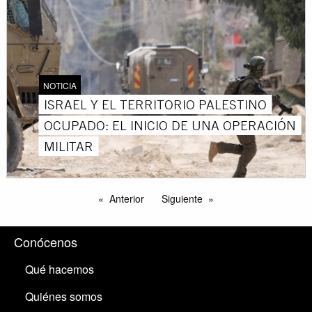
NOTICIA
ISRAEL Y EL TERRITORIO PALESTINO
OCUPADO: EL INICIO DE UNA OPERACIÓN
MILITAR
Anterior
Siguiente
Conócenos
Qué hacemos
Quiénes somos