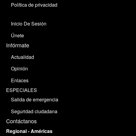
Política de privacidad
Inicio De Sesión
Únete
Infórmate
Actualidad
Opinión
Enlaces
ESPECIALES
Salida de emergencia
Seguridad ciudadana
Contáctanos
Regional - Américas