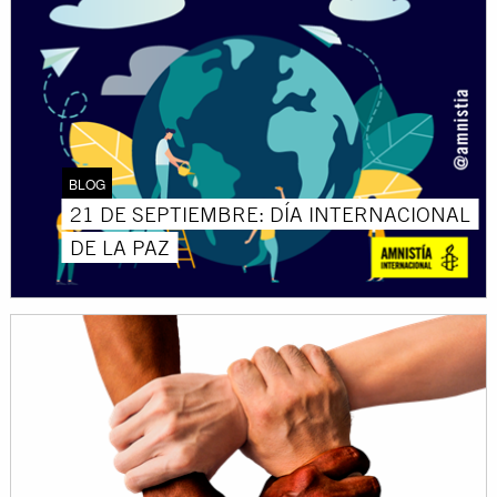
BLOG
21 DE SEPTIEMBRE: DÍA INTERNACIONAL
DE LA PAZ