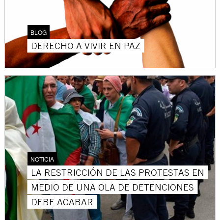
BLOG
DERECHO A VIVIR EN PAZ
NOTICIA
LA RESTRICCIÓN DE LAS PROTESTAS EN
MEDIO DE UNA OLA DE DETENCIONES
DEBE ACABAR