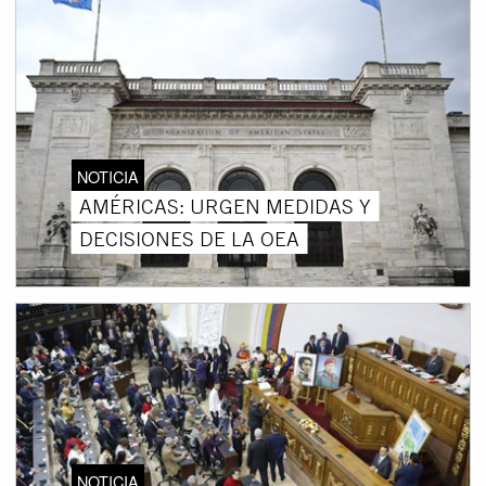
NOTICIA
AMÉRICAS: URGEN MEDIDAS Y
DECISIONES DE LA OEA
NOTICIA