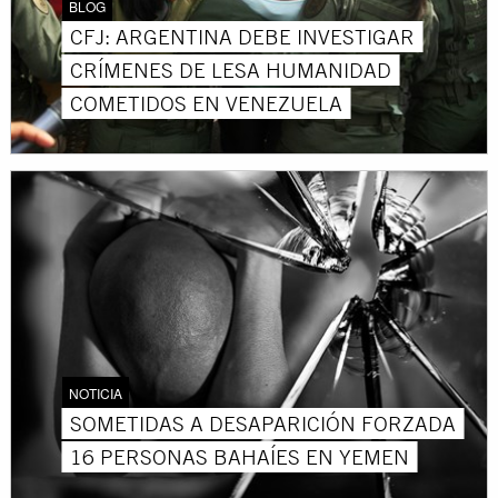
BLOG
CFJ: ARGENTINA DEBE INVESTIGAR
CRÍMENES DE LESA HUMANIDAD
COMETIDOS EN VENEZUELA
NOTICIA
SOMETIDAS A DESAPARICIÓN FORZADA
16 PERSONAS BAHAÍES EN YEMEN