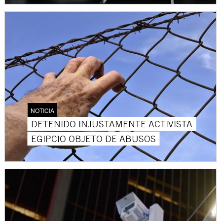
NOTICIA
DETENIDO INJUSTAMENTE ACTIVISTA
EGIPCIO OBJETO DE ABUSOS