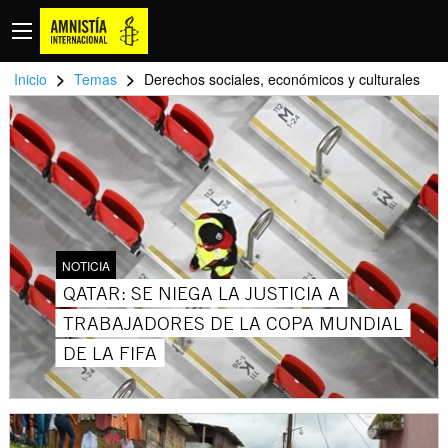
>
>
Inicio
Temas
Derechos sociales, económicos y culturales
NOTICIA
QATAR: SE NIEGA LA JUSTICIA A
TRABAJADORES DE LA COPA MUNDIAL
DE LA FIFA