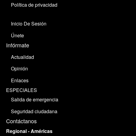
Política de privacidad
Inicio De Sesión
Únete
Infórmate
Actualidad
Opinión
Enlaces
ESPECIALES
Salida de emergencia
Seguridad ciudadana
Contáctanos
Regional - Américas