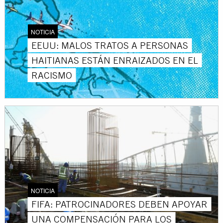
NOTICIA
EEUU: MALOS TRATOS A PERSONAS
HAITIANAS ESTÁN ENRAIZADOS EN EL
RACISMO
NOTICIA
FIFA: PATROCINADORES DEBEN APOYAR
UNA COMPENSACIÓN PARA LOS