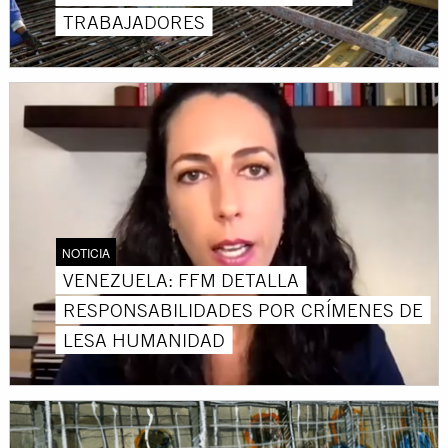
TRABAJADORES
NOTICIA
VENEZUELA: FFM DETALLA
RESPONSABILIDADES POR CRÍMENES DE
LESA HUMANIDAD