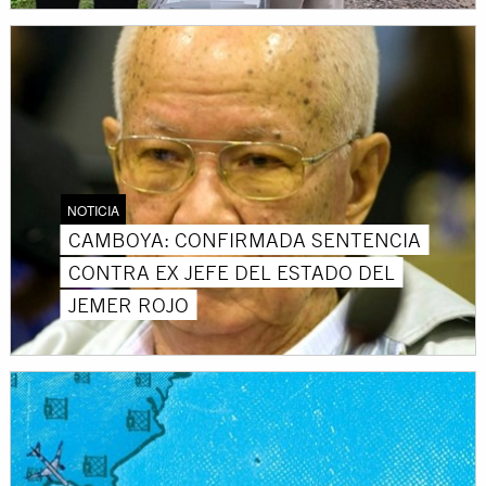
NOTICIA
CAMBOYA: CONFIRMADA SENTENCIA
CONTRA EX JEFE DEL ESTADO DEL
JEMER ROJO