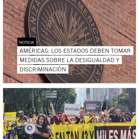
NOTICIA
AMÉRICAS: LOS ESTADOS DEBEN TOMAR
MEDIDAS SOBRE LA DESIGUALDAD Y
DISCRIMINACIÓN