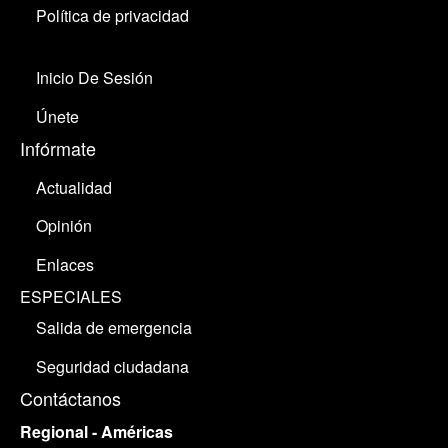
Política de privacidad
Inicio De Sesión
Únete
Infórmate
Actualidad
Opinión
Enlaces
ESPECIALES
Salida de emergencia
Seguridad ciudadana
Contáctanos
Regional - Américas