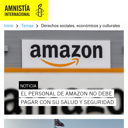
>
>
Inicio
Temas
Derechos sociales, económicos y culturales
NOTICIA
EL PERSONAL DE AMAZON NO DEBE
PAGAR CON SU SALUD Y SEGURIDAD