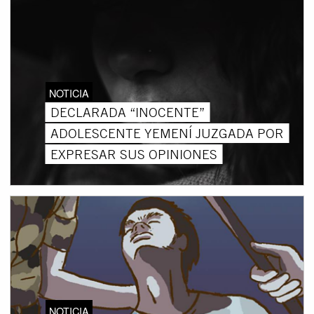
NOTICIA
DECLARADA “INOCENTE”
ADOLESCENTE YEMENÍ JUZGADA POR
EXPRESAR SUS OPINIONES
NOTICIA