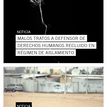
NOTICIA
MALOS TRATOS A DEFENSOR DE
DERECHOS HUMANOS RECLUIDO EN
RÉGIMEN DE AISLAMIENTO
NOTICIA