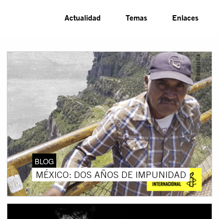
Actualidad
Temas
Enlaces
BLOG
MÉXICO: DOS AÑOS DE IMPUNIDAD