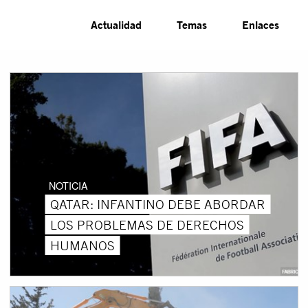
Actualidad
Temas
Enlaces
NOTICIA
QATAR: INFANTINO DEBE ABORDAR
LOS PROBLEMAS DE DERECHOS
HUMANOS