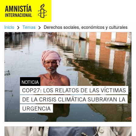
>
>
Inicio
Temas
Derechos sociales, económicos y culturales
NOTICIA
COP27: LOS RELATOS DE LAS VÍCTIMAS
DE LA CRISIS CLIMÁTICA SUBRAYAN LA
URGENCIA