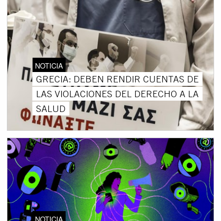
NOTICIA
GRECIA: DEBEN RENDIR CUENTAS DE
LAS VIOLACIONES DEL DERECHO A LA
SALUD
NOTICIA