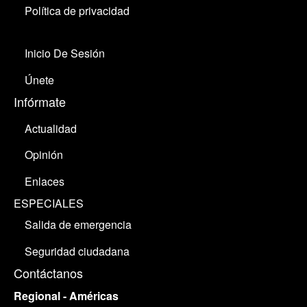
Política de privacidad
Inicio De Sesión
Únete
Infórmate
Actualidad
Opinión
Enlaces
ESPECIALES
Salida de emergencia
Seguridad ciudadana
Contáctanos
Regional - Américas