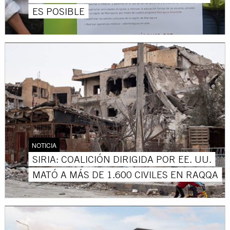
ES POSIBLE
NOTICIA
SIRIA: COALICIÓN DIRIGIDA POR EE. UU.
MATÓ A MÁS DE 1.600 CIVILES EN RAQQA