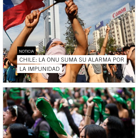
NOTICIA
CHILE: LA ONU SUMA SU ALARMA POR
LA IMPUNIDAD