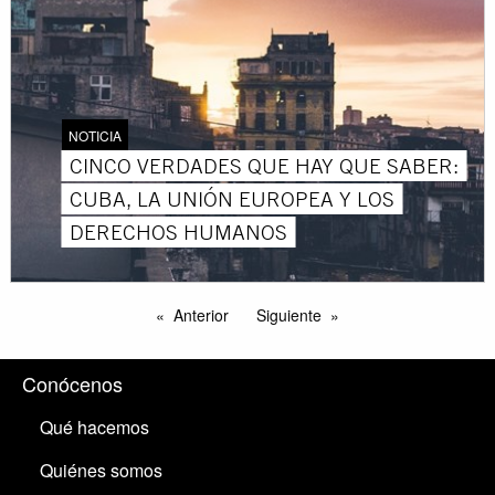
NOTICIA
CINCO VERDADES QUE HAY QUE SABER:
CUBA, LA UNIÓN EUROPEA Y LOS
DERECHOS HUMANOS
Anterior
Siguiente
Conócenos
Qué hacemos
Quiénes somos