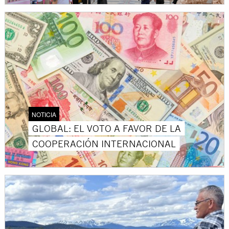
NOTICIA
GLOBAL: EL VOTO A FAVOR DE LA
COOPERACIÓN INTERNACIONAL