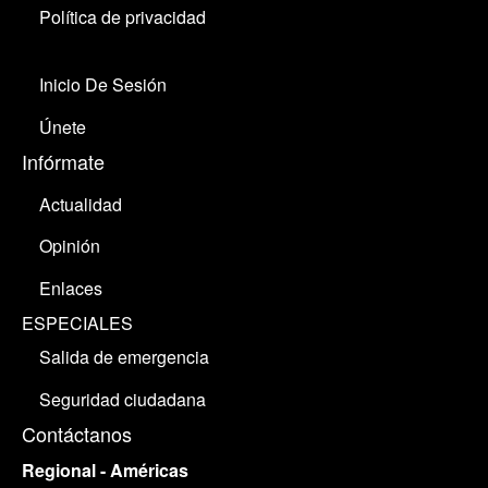
Política de privacidad
Inicio De Sesión
Únete
Infórmate
Actualidad
Opinión
Enlaces
ESPECIALES
Salida de emergencia
Seguridad ciudadana
Contáctanos
Regional - Américas