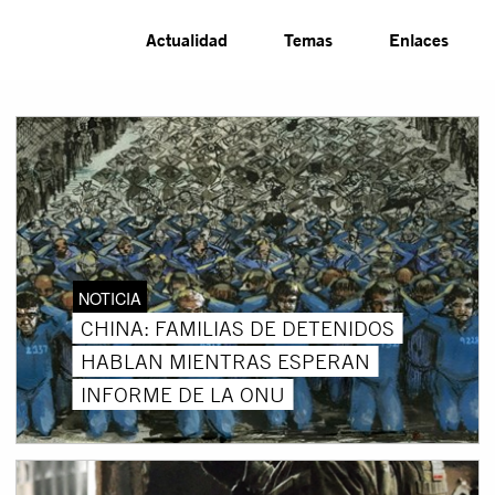
Actualidad
Temas
Enlaces
NOTICIA
CHINA: FAMILIAS DE DETENIDOS
HABLAN MIENTRAS ESPERAN
INFORME DE LA ONU