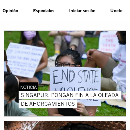
Opinión
Especiales
Iniciar sesión
Únete
NOTICIA
SINGAPUR: PONGAN FIN A LA OLEADA
DE AHORCAMIENTOS