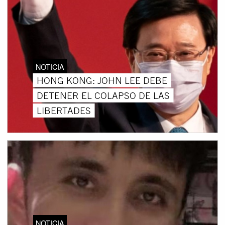
NOTICIA
HONG KONG: JOHN LEE DEBE
DETENER EL COLAPSO DE LAS
LIBERTADES
NOTICIA