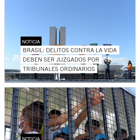
NOTICIA
BRASIL: DELITOS CONTRA LA VIDA
DEBEN SER JUZGADOS POR
TRIBUNALES ORDINARIOS
NOTICIA