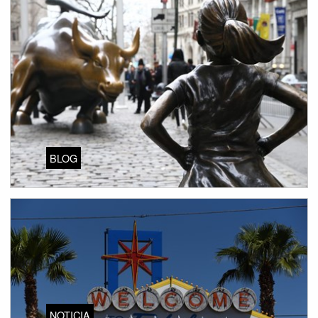
BLOG
NOTICIA