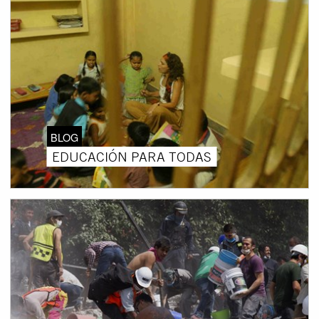
BLOG
EDUCACIÓN PARA TODAS