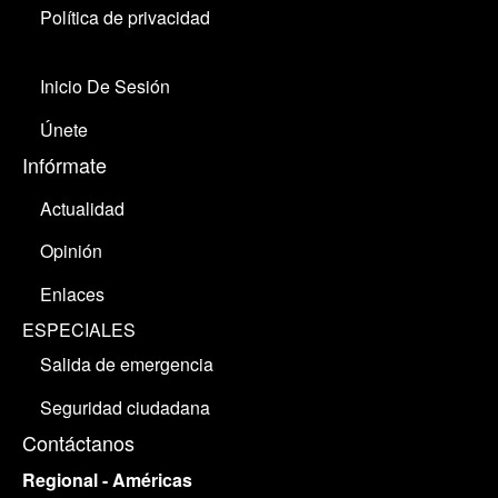
Política de privacidad
Inicio De Sesión
Únete
Infórmate
Actualidad
Opinión
Enlaces
ESPECIALES
Salida de emergencia
Seguridad ciudadana
Contáctanos
Regional - Américas