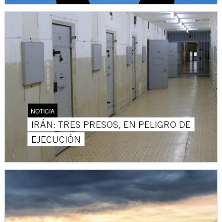
NOTICIA
IRÁN: TRES PRESOS, EN PELIGRO DE
EJECUCIÓN