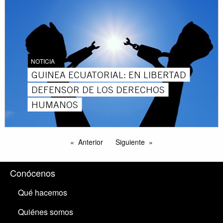
NOTICIA
GUINEA ECUATORIAL: EN LIBERTAD
DEFENSOR DE LOS DERECHOS
HUMANOS
Anterior
Siguiente
Conócenos
Qué hacemos
Quiénes somos