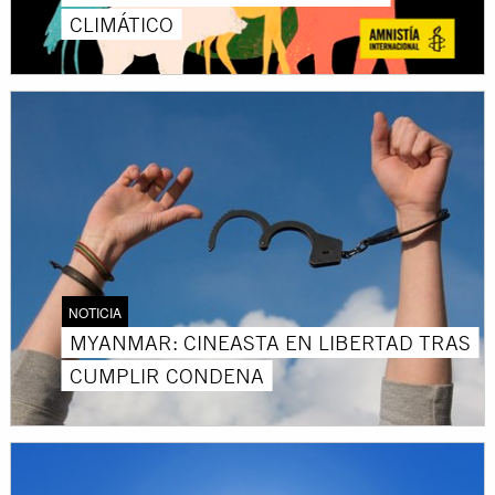
CLIMÁTICO
NOTICIA
MYANMAR: CINEASTA EN LIBERTAD TRAS
CUMPLIR CONDENA