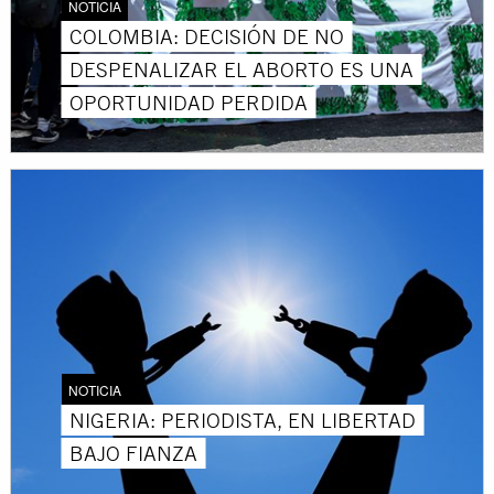
NOTICIA
COLOMBIA: DECISIÓN DE NO
DESPENALIZAR EL ABORTO ES UNA
OPORTUNIDAD PERDIDA
NOTICIA
NIGERIA: PERIODISTA, EN LIBERTAD
BAJO FIANZA