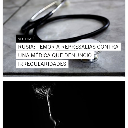
NOTICIA
RUSIA: TEMOR A REPRESALIAS CONTRA
UNA MÉDICA QUE DENUNCIÓ
IRREGULARIDADES