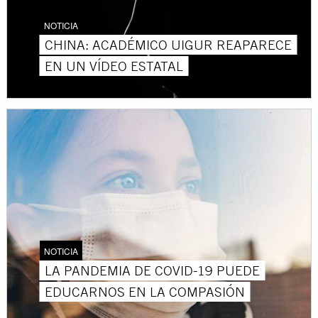
NOTICIA
CHINA: ACADÉMICO UIGUR REAPARECE
EN UN VÍDEO ESTATAL
NOTICIA
LA PANDEMIA DE COVID-19 PUEDE
EDUCARNOS EN LA COMPASIÓN