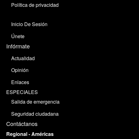
Política de privacidad
Inicio De Sesión
Únete
Infórmate
Actualidad
Opinión
Enlaces
ESPECIALES
Salida de emergencia
Seguridad ciudadana
Contáctanos
Regional - Américas