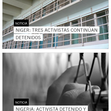
NOTICIA
NIGER: TRES ACTIVISTAS CONTINÚAN
DETENIDOS
NOTICIA
NIGERIA: ACTIVISTA DETENIDO Y