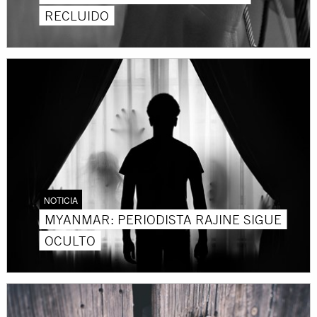
RECLUIDO
NOTICIA
MYANMAR: PERIODISTA RAJINE SIGUE
OCULTO