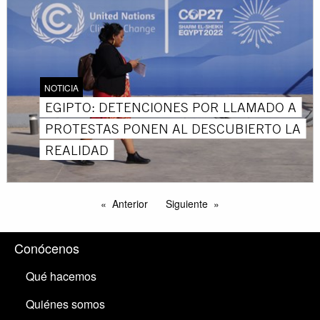
NOTICIA
EGIPTO: DETENCIONES POR LLAMADO A
PROTESTAS PONEN AL DESCUBIERTO LA
REALIDAD
Anterior
Siguiente
Conócenos
Qué hacemos
Quiénes somos