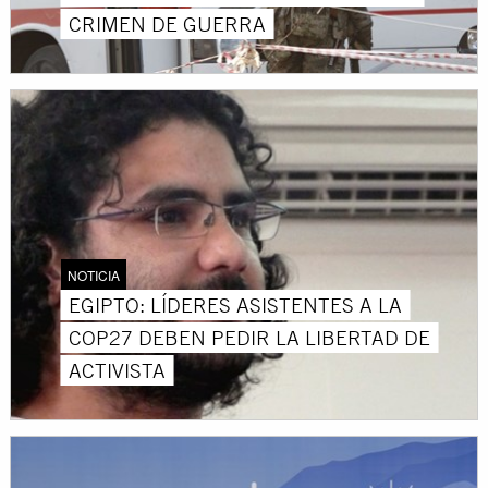
CRIMEN DE GUERRA
NOTICIA
EGIPTO: LÍDERES ASISTENTES A LA
COP27 DEBEN PEDIR LA LIBERTAD DE
ACTIVISTA