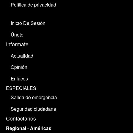
Política de privacidad
Inicio De Sesión
Únete
Infórmate
Actualidad
Opinión
Enlaces
ESPECIALES
Salida de emergencia
Seguridad ciudadana
Contáctanos
Regional - Américas