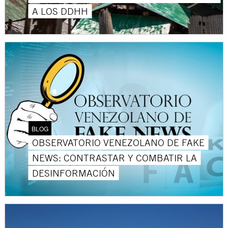
A LOS DDHH
BLOG
OBSERVATORIO VENEZOLANO DE FAKE
NEWS: CONTRASTAR Y COMBATIR LA
DESINFORMACIÓN