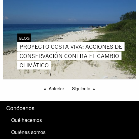
BLOG
PROYECTO COSTA VIVA: ACCIONES DE
CONSERVACIÓN CONTRA EL CAMBIO
CLIMÁTICO
Anterior
Siguiente
Conócenos
Qué hacemos
Quiénes somos