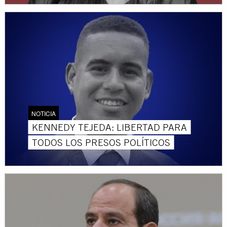
NOTICIA
KENNEDY TEJEDA: LIBERTAD PARA
TODOS LOS PRESOS POLÍTICOS