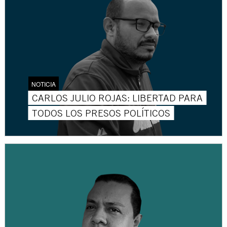
NOTICIA
CARLOS JULIO ROJAS: LIBERTAD PARA
TODOS LOS PRESOS POLÍTICOS