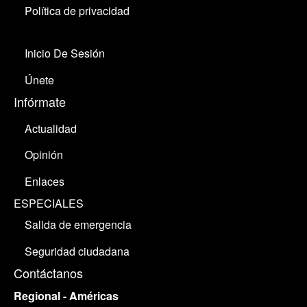
Política de privacidad
Inicio De Sesión
Únete
Infórmate
Actualidad
Opinión
Enlaces
ESPECIALES
Salida de emergencia
Seguridad ciudadana
Contáctanos
Regional - Américas