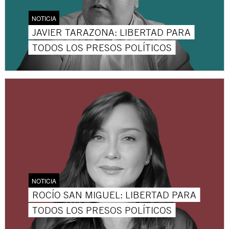
NOTICIA
JAVIER TARAZONA: LIBERTAD PARA
TODOS LOS PRESOS POLÍTICOS
NOTICIA
ROCÍO SAN MIGUEL: LIBERTAD PARA
TODOS LOS PRESOS POLÍTICOS