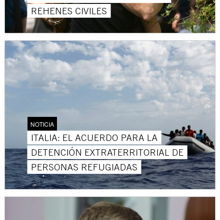
REHENES CIVILES
NOTICIA
ITALIA: EL ACUERDO PARA LA
DETENCIÓN EXTRATERRITORIAL DE
PERSONAS REFUGIADAS