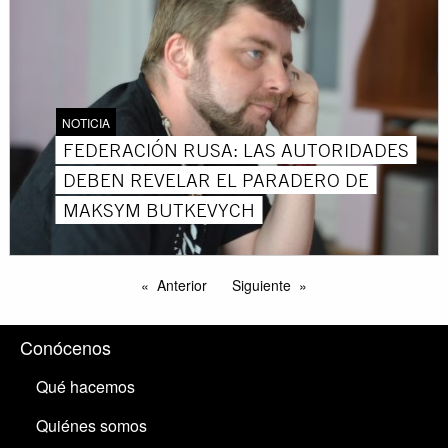
NOTICIA
FEDERACIÓN RUSA: LAS AUTORIDADES
DEBEN REVELAR EL PARADERO DE
MAKSYM BUTKEVYCH
Anterior
Siguiente
Conócenos
Qué hacemos
Quiénes somos