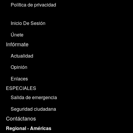
Política de privacidad
Inicio De Sesión
Únete
Infórmate
Actualidad
Opinión
Enlaces
ESPECIALES
Salida de emergencia
Seguridad ciudadana
Contáctanos
Regional - Américas