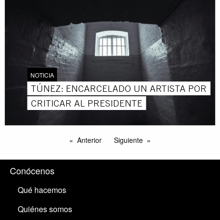
NOTICIA
TÚNEZ: ENCARCELADO UN ARTISTA POR
CRITICAR AL PRESIDENTE
Anterior
Siguiente
Conócenos
Qué hacemos
Quiénes somos