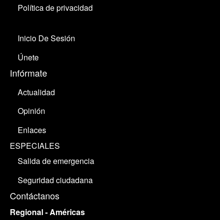
Política de privacidad
Inicio De Sesión
Únete
Infórmate
Actualidad
Opinión
Enlaces
ESPECIALES
Salida de emergencia
Seguridad ciudadana
Contáctanos
Regional - Américas