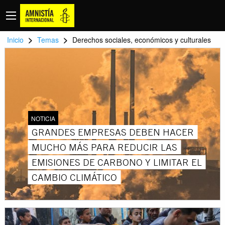
>
>
Inicio
Temas
Derechos sociales, económicos y culturales
NOTICIA
GRANDES EMPRESAS DEBEN HACER
MUCHO MÁS PARA REDUCIR LAS
EMISIONES DE CARBONO Y LIMITAR EL
CAMBIO CLIMÁTICO