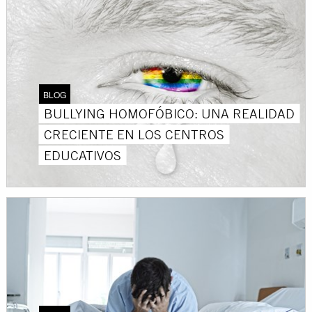
BLOG
BULLYING HOMOFÓBICO: UNA REALIDAD
CRECIENTE EN LOS CENTROS
EDUCATIVOS