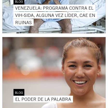
BLOG
VENEZUELA: PROGRAMA CONTRA EL
VIH-SIDA, ALGUNA VEZ LÍDER, CAE EN
RUINAS
BLOG
EL PODER DE LA PALABRA