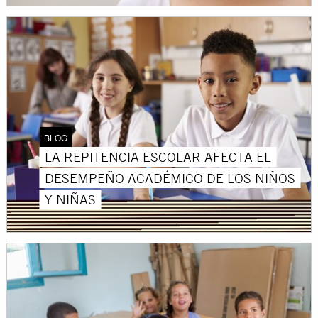
BLOG
LA REPITENCIA ESCOLAR AFECTA EL
DESEMPEÑO ACADÉMICO DE LOS NIÑOS
Y NIÑAS