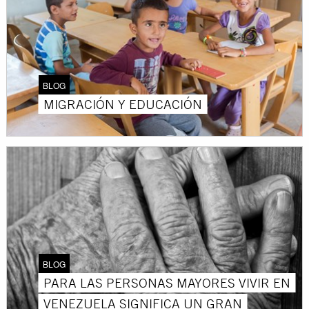
BLOG
MIGRACIÓN Y EDUCACIÓN
BLOG
PARA LAS PERSONAS MAYORES VIVIR EN
VENEZUELA SIGNIFICA UN GRAN