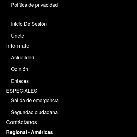
Política de privacidad
Inicio De Sesión
Únete
Infórmate
Actualidad
Opinión
Enlaces
ESPECIALES
Salida de emergencia
Seguridad ciudadana
Contáctanos
Regional - Américas