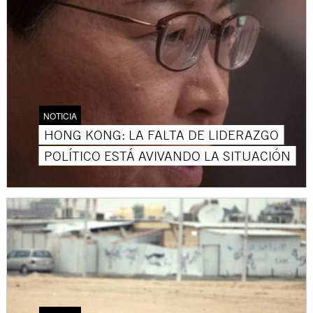
NOTICIA
HONG KONG: LA FALTA DE LIDERAZGO
POLÍTICO ESTÁ AVIVANDO LA SITUACIÓN