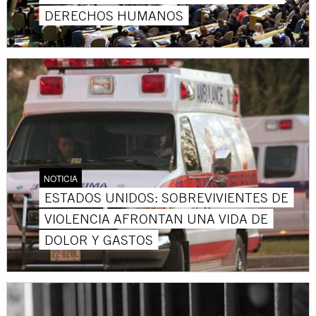
DERECHOS HUMANOS
NOTICIA
ESTADOS UNIDOS: SOBREVIVIENTES DE
VIOLENCIA AFRONTAN UNA VIDA DE
DOLOR Y GASTOS