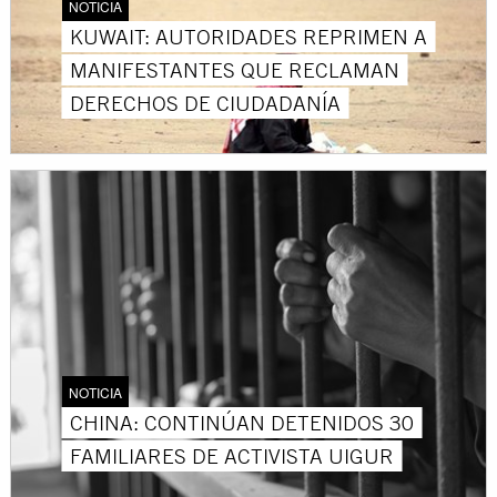
NOTICIA
KUWAIT: AUTORIDADES REPRIMEN A
MANIFESTANTES QUE RECLAMAN
DERECHOS DE CIUDADANÍA
NOTICIA
CHINA: CONTINÚAN DETENIDOS 30
FAMILIARES DE ACTIVISTA UIGUR