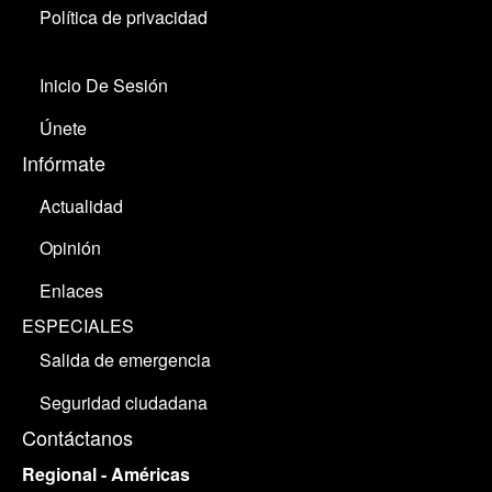
Política de privacidad
Inicio De Sesión
Únete
Infórmate
Actualidad
Opinión
Enlaces
ESPECIALES
Salida de emergencia
Seguridad ciudadana
Contáctanos
Regional - Américas