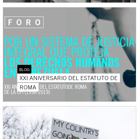
BLOG
XXI ANIVERSARIO DEL ESTATUTO DE
ROMA