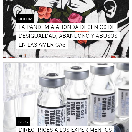
NOTICIA
LA PANDEMIA AHONDA DECENIOS DE
DESIGUALDAD, ABANDONO Y ABUSOS
EN LAS AMÉRICAS
BLOG
DIRECTRICES A LOS EXPERIMENTOS