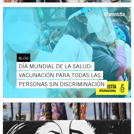
BLOG
DÍA MUNDIAL DE LA SALUD:
VACUNACIÓN PARA TODAS LAS
PERSONAS SIN DISCRIMINACIÓN