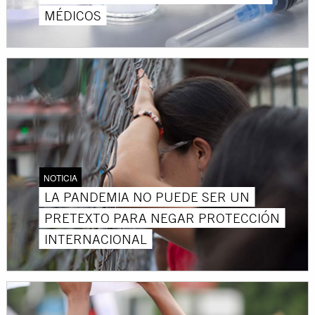
MÉDICOS
NOTICIA
LA PANDEMIA NO PUEDE SER UN
PRETEXTO PARA NEGAR PROTECCIÓN
INTERNACIONAL