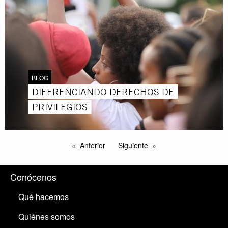
BLOG
DIFERENCIANDO DERECHOS DE
PRIVILEGIOS
Anterior
Siguiente
Conócenos
Qué hacemos
Quiénes somos