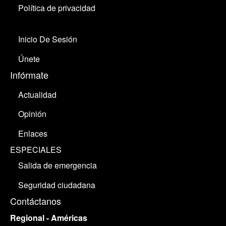
Política de privacidad
Inicio De Sesión
Únete
Infórmate
Actualidad
Opinión
Enlaces
ESPECIALES
Salida de emergencia
Seguridad ciudadana
Contáctanos
Regional - Américas