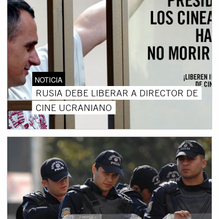
NOTICIA
RUSIA DEBE LIBERAR A DIRECTOR DE
CINE UCRANIANO