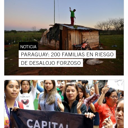
NOTICIA
PARAGUAY: 200 FAMILIAS EN RIESGO
DE DESALOJO FORZOSO