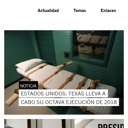
Actualidad
Temas
Enlaces
NOTICIA
ESTADOS UNIDOS: TEXAS LLEVA A
CABO SU OCTAVA EJECUCIÓN DE 2018