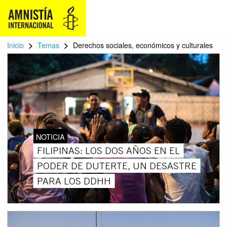
>
>
Inicio
Temas
Derechos sociales, económicos y culturales
NOTICIA
FILIPINAS: LOS DOS AÑOS EN EL
PODER DE DUTERTE, UN DESASTRE
PARA LOS DDHH