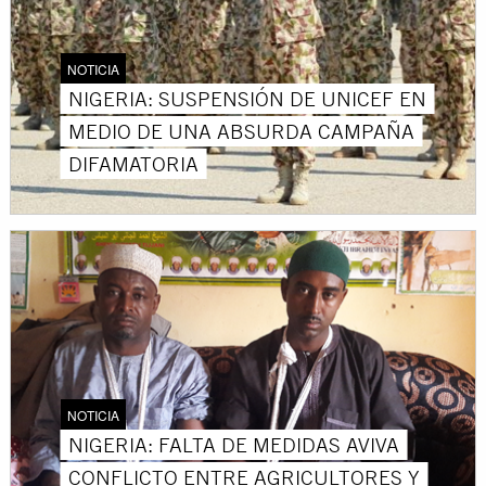
NOTICIA
NIGERIA: SUSPENSIÓN DE UNICEF EN
MEDIO DE UNA ABSURDA CAMPAÑA
DIFAMATORIA
NOTICIA
NIGERIA: FALTA DE MEDIDAS AVIVA
CONFLICTO ENTRE AGRICULTORES Y