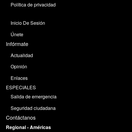
Política de privacidad
Inicio De Sesión
Únete
Infórmate
Actualidad
Opinión
Enlaces
ESPECIALES
Salida de emergencia
Seguridad ciudadana
Contáctanos
Regional - Américas