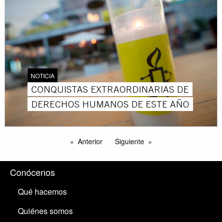
NOTICIA
CONQUISTAS EXTRAORDINARIAS DE
DERECHOS HUMANOS DE ESTE AÑO
Anterior
Siguiente
Conócenos
Qué hacemos
Quiénes somos