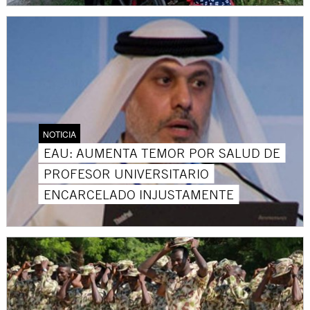
NOTICIA
EAU: AUMENTA TEMOR POR SALUD DE
PROFESOR UNIVERSITARIO
ENCARCELADO INJUSTAMENTE