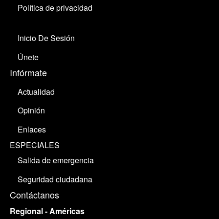
Política de privacidad
Inicio De Sesión
Únete
Infórmate
Actualidad
Opinión
Enlaces
ESPECIALES
Salida de emergencia
Seguridad ciudadana
Contáctanos
Regional - Américas