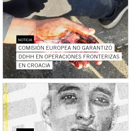
NOTICIA
COMISIÓN EUROPEA NO GARANTIZÓ
DDHH EN OPERACIONES FRONTERIZAS
EN CROACIA