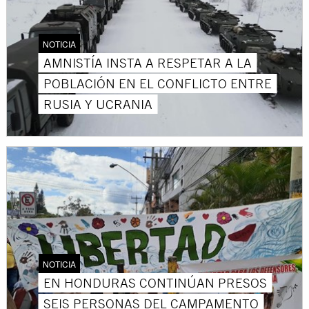
NOTICIA
AMNISTÍA INSTA A RESPETAR A LA
POBLACIÓN EN EL CONFLICTO ENTRE
RUSIA Y UCRANIA
NOTICIA
EN HONDURAS CONTINÚAN PRESOS
SEIS PERSONAS DEL CAMPAMENTO