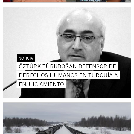
NOTICIA
ÖZTÜRK TÜRKDOĞAN DEFENSOR DE
DERECHOS HUMANOS EN TURQUÍA A
ENJUICIAMIENTO