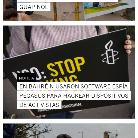
GUAPINOL
NOTICIA
EN BAHRÉIN USARON SOFTWARE ESPÍA
PEGASUS PARA HACKEAR DISPOSITIVOS
DE ACTIVISTAS