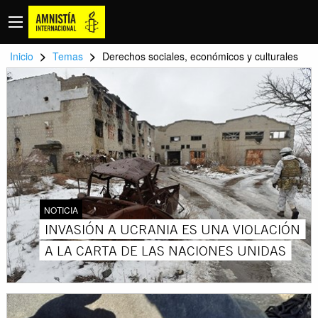
>
>
Inicio
Temas
Derechos sociales, económicos y culturales
NOTICIA
INVASIÓN A UCRANIA ES UNA VIOLACIÓN
A LA CARTA DE LAS NACIONES UNIDAS