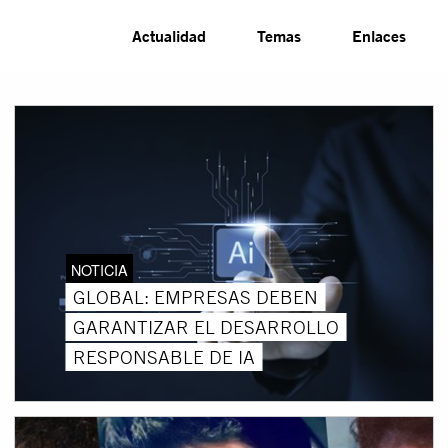
Actualidad
Temas
Enlaces
NOTICIA
GLOBAL: EMPRESAS DEBEN
GARANTIZAR EL DESARROLLO
RESPONSABLE DE IA