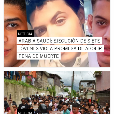
NOTICIA
ARABIA SAUDÍ: EJECUCIÓN DE SIETE
JÓVENES VIOLA PROMESA DE ABOLIR
PENA DE MUERTE
NOTICIA