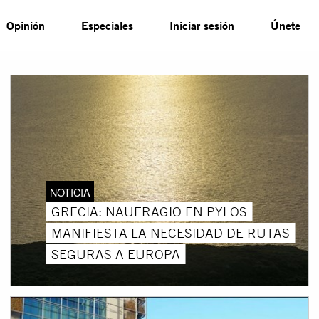
Opinión
Especiales
Iniciar sesión
Únete
NOTICIA
GRECIA: NAUFRAGIO EN PYLOS
MANIFIESTA LA NECESIDAD DE RUTAS
SEGURAS A EUROPA