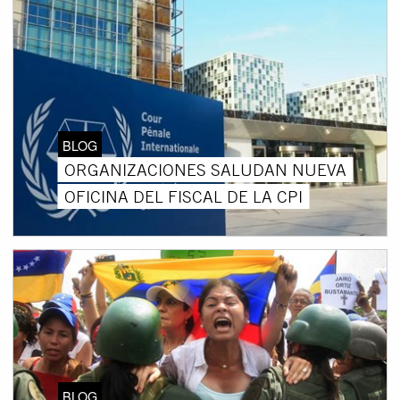
BLOG
ORGANIZACIONES SALUDAN NUEVA
OFICINA DEL FISCAL DE LA CPI
BLOG