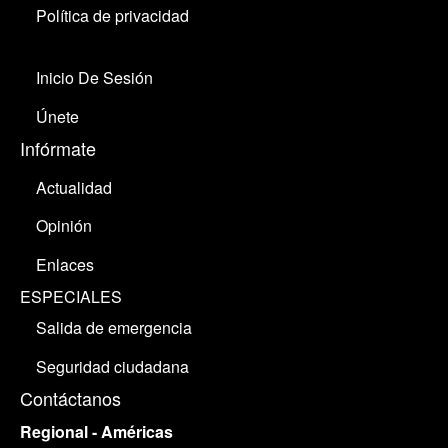
Política de privacidad
Inicio De Sesión
Únete
Infórmate
Actualidad
Opinión
Enlaces
ESPECIALES
Salida de emergencia
Seguridad ciudadana
Contáctanos
Regional - Américas