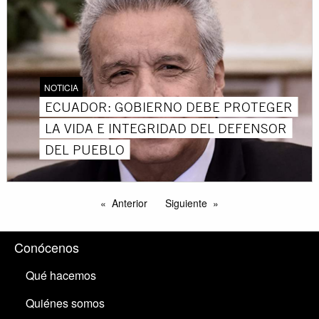
NOTICIA
ECUADOR: GOBIERNO DEBE PROTEGER
LA VIDA E INTEGRIDAD DEL DEFENSOR
DEL PUEBLO
Anterior
Siguiente
Conócenos
Qué hacemos
Quiénes somos