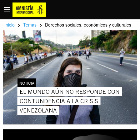
>
>
Inicio
Temas
Derechos sociales, económicos y culturales
NOTICIA
EL MUNDO AÚN NO RESPONDE CON
CONTUNDENCIA A LA CRISIS
VENEZOLANA