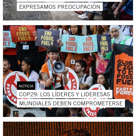
EXPRESAMOS PREOCUPACIÓN
NOTICIA
COP29: LOS LÍDERES Y LIDERESAS
MUNDIALES DEBEN COMPROMETERSE