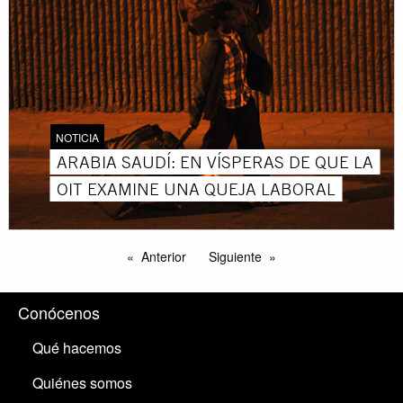
NOTICIA
ARABIA SAUDÍ: EN VÍSPERAS DE QUE LA
OIT EXAMINE UNA QUEJA LABORAL
Anterior
Siguiente
Conócenos
Qué hacemos
Quiénes somos