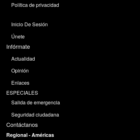
Política de privacidad
Inicio De Sesión
Únete
Infórmate
Actualidad
Opinión
Enlaces
ESPECIALES
Salida de emergencia
Seguridad ciudadana
Contáctanos
Regional - Américas