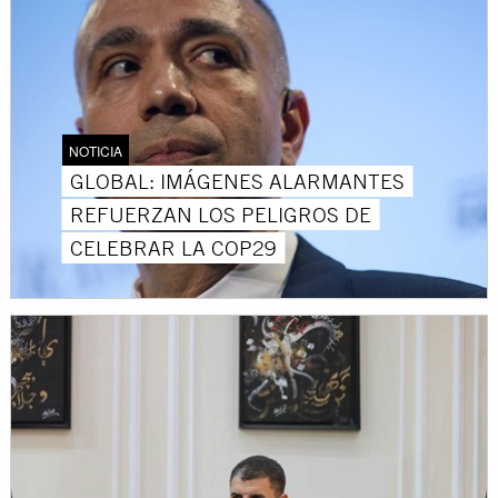
NOTICIA
GLOBAL: IMÁGENES ALARMANTES
REFUERZAN LOS PELIGROS DE
CELEBRAR LA COP29