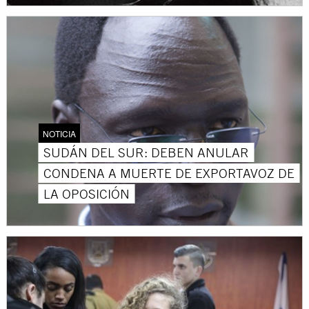
NOTICIA
SUDÁN DEL SUR: DEBEN ANULAR
CONDENA A MUERTE DE EXPORTAVOZ DE
LA OPOSICIÓN