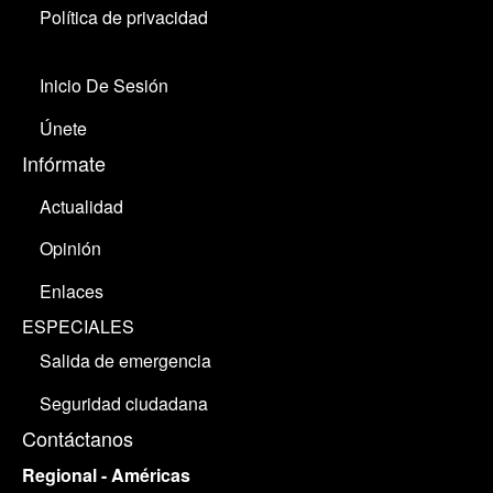
Política de privacidad
Inicio De Sesión
Únete
Infórmate
Actualidad
Opinión
Enlaces
ESPECIALES
Salida de emergencia
Seguridad ciudadana
Contáctanos
Regional - Américas