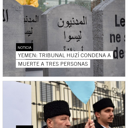
NOTICIA
YEMEN: TRIBUNAL HUZÍ CONDENA A
MUERTE A TRES PERSONAS