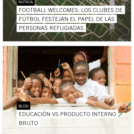
NOTICIA
FOOTBALL WELCOMES: LOS CLUBES DE
FÚTBOL FESTEJAN EL PAPEL DE LAS
PERSONAS REFUGIADAS
BLOG
EDUCACIÓN VS PRODUCTO INTERNO
BRUTO