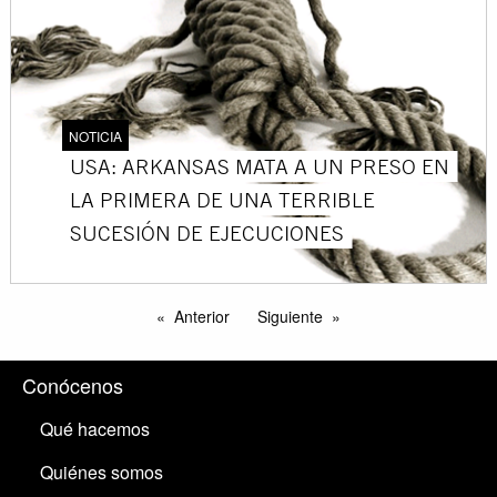
NOTICIA
USA: ARKANSAS MATA A UN PRESO EN
LA PRIMERA DE UNA TERRIBLE
SUCESIÓN DE EJECUCIONES
Anterior
Siguiente
Conócenos
Qué hacemos
Quiénes somos