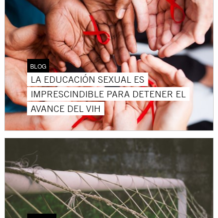
BLOG
LA EDUCACIÓN SEXUAL ES
IMPRESCINDIBLE PARA DETENER EL
AVANCE DEL VIH