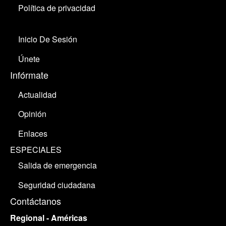
Política de privacidad
Inicio De Sesión
Únete
Infórmate
Actualidad
Opinión
Enlaces
ESPECIALES
Salida de emergencia
Seguridad ciudadana
Contáctanos
Regional - Américas