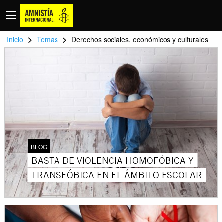
>
>
Inicio
Temas
Derechos sociales, económicos y culturales
BLOG
BASTA DE VIOLENCIA HOMOFÓBICA Y
TRANSFÓBICA EN EL ÁMBITO ESCOLAR