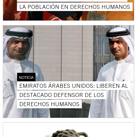
LA POBLACIÓN EN DERECHOS HUMANOS
NOTICIA
EMIRATOS ÁRABES UNIDOS: LIBEREN AL
DESTACADO DEFENSOR DE LOS
DERECHOS HUMANOS