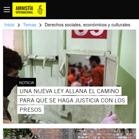
>
>
Inicio
Temas
Derechos sociales, económicos y culturales
NOTICIA
UNA NUEVA LEY ALLANA EL CAMINO
PARA QUE SE HAGA JUSTICIA CON LOS
PRESOS