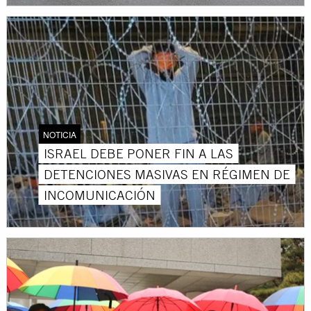
NOTICIA
ISRAEL DEBE PONER FIN A LAS
DETENCIONES MASIVAS EN RÉGIMEN DE
INCOMUNICACIÓN