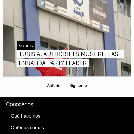
NOTICIA
TUNISIA: AUTHORITIES MUST RELEASE
ENNAHDA PARTY LEADER
Anterior
Siguiente
Conócenos
Qué hacemos
Quiénes somos