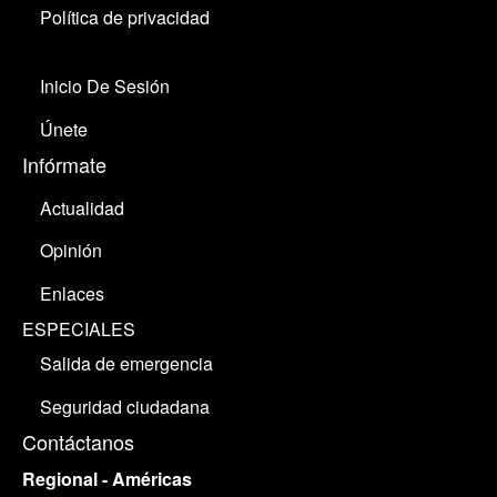
Política de privacidad
Inicio De Sesión
Únete
Infórmate
Actualidad
Opinión
Enlaces
ESPECIALES
Salida de emergencia
Seguridad ciudadana
Contáctanos
Regional - Américas