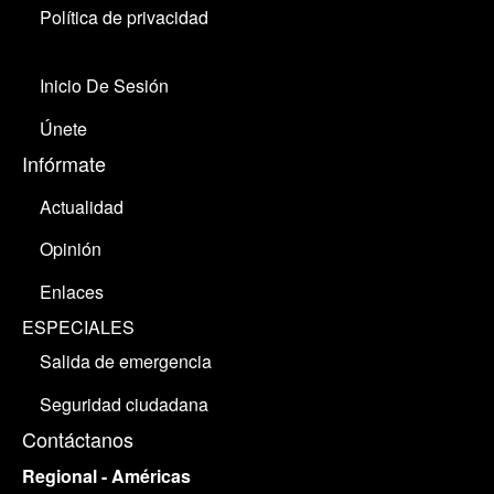
Política de privacidad
Inicio De Sesión
Únete
Infórmate
Actualidad
Opinión
Enlaces
ESPECIALES
Salida de emergencia
Seguridad ciudadana
Contáctanos
Regional - Américas