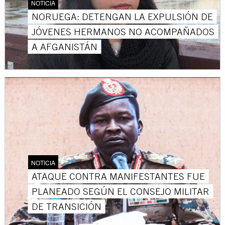
NOTICIA
NORUEGA: DETENGAN LA EXPULSIÓN DE
JÓVENES HERMANOS NO ACOMPAÑADOS
A AFGANISTÁN
NOTICIA
ATAQUE CONTRA MANIFESTANTES FUE
PLANEADO SEGÚN EL CONSEJO MILITAR
DE TRANSICIÓN