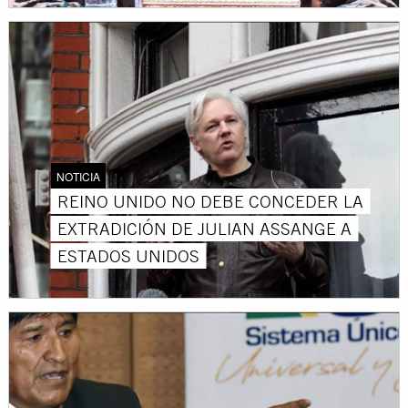
NOTICIA
REINO UNIDO NO DEBE CONCEDER LA
EXTRADICIÓN DE JULIAN ASSANGE A
ESTADOS UNIDOS