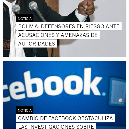
NOTICIA
BOLIVIA: DEFENSORES EN RIESGO ANTE
ACUSACIONES Y AMENAZAS DE
AUTORIDADES
NOTICIA
CAMBIO DE FACEBOOK OBSTACULIZA
LAS INVESTIGACIONES SOBRE