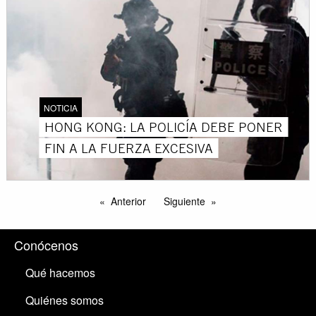
NOTICIA
HONG KONG: LA POLICÍA DEBE PONER
FIN A LA FUERZA EXCESIVA
Anterior
Siguiente
Conócenos
Qué hacemos
Quiénes somos