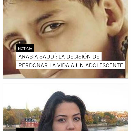
NOTICIA
ARABIA SAUDÍ: LA DECISIÓN DE
PERDONAR LA VIDA A UN ADOLESCENTE