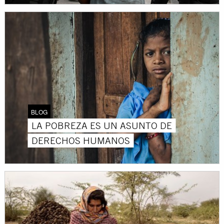
BLOG
LA POBREZA ES UN ASUNTO DE
DERECHOS HUMANOS