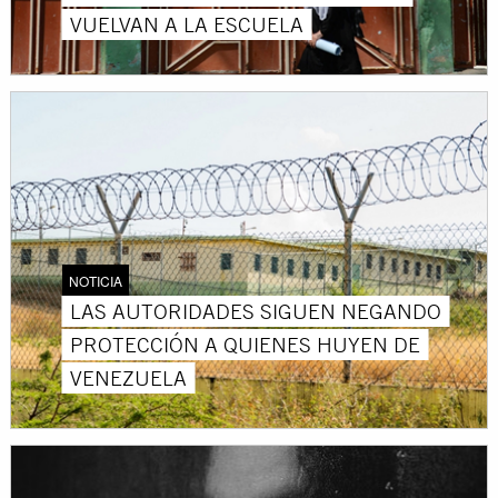
VUELVAN A LA ESCUELA
NOTICIA
LAS AUTORIDADES SIGUEN NEGANDO
PROTECCIÓN A QUIENES HUYEN DE
VENEZUELA