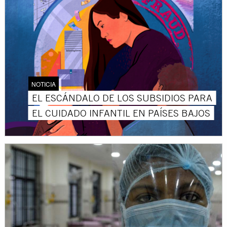
NOTICIA
EL ESCÁNDALO DE LOS SUBSIDIOS PARA
EL CUIDADO INFANTIL EN PAÍSES BAJOS