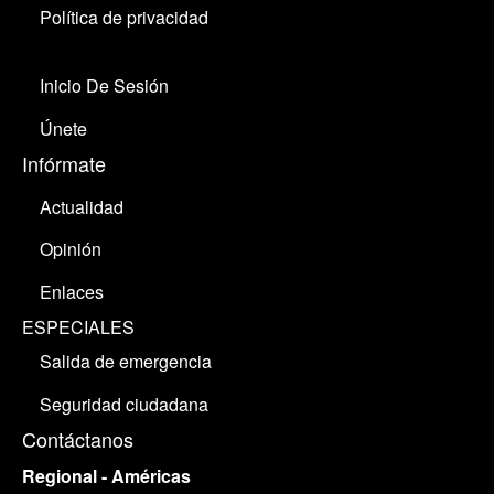
Política de privacidad
Inicio De Sesión
Únete
Infórmate
Actualidad
Opinión
Enlaces
ESPECIALES
Salida de emergencia
Seguridad ciudadana
Contáctanos
Regional - Américas