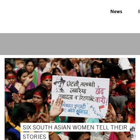
News
SIX SOUTH ASIAN WOMEN TELL THEIR
STORIES