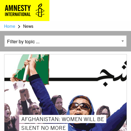
>
Home
News
AFGHANISTAN: WOMEN WILL BE
SILENT NO MORE