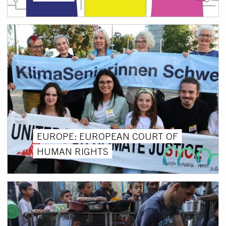
EUROPE: EUROPEAN COURT OF
HUMAN RIGHTS