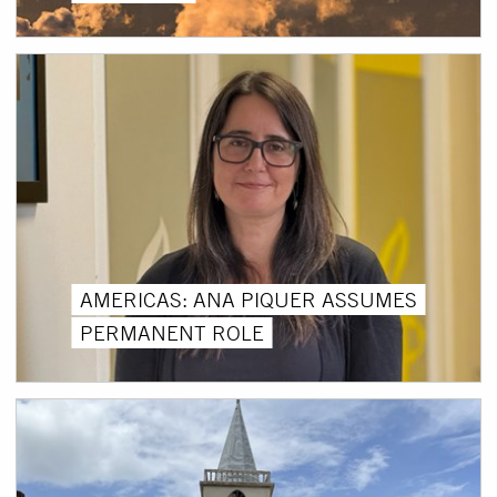
AMERICAS: ANA PIQUER ASSUMES
PERMANENT ROLE