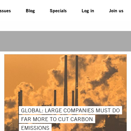
Issues
Blog
Specials
Log in
Join us
GLOBAL: LARGE COMPANIES MUST DO
FAR MORE TO CUT CARBON
EMISSIONS