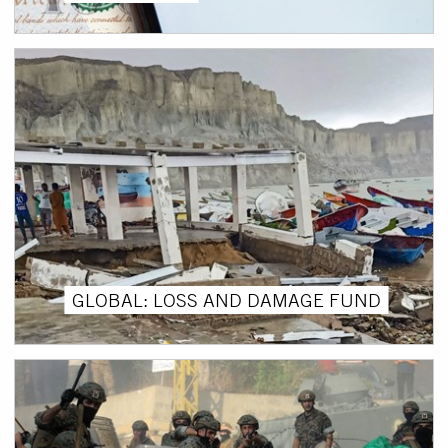
GLOBAL: LOSS AND DAMAGE FUND