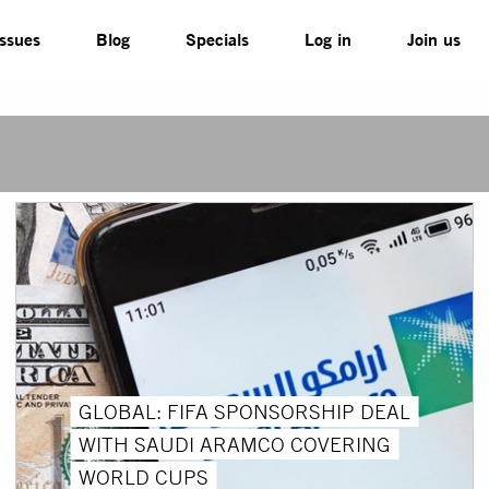
Issues
Blog
Specials
Log in
Join us
GLOBAL: FIFA SPONSORSHIP DEAL
WITH SAUDI ARAMCO COVERING
WORLD CUPS