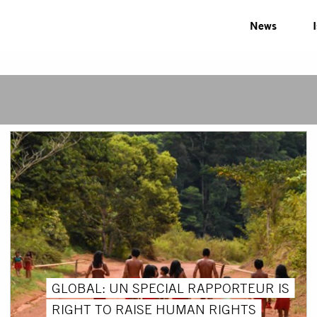
News
GLOBAL: UN SPECIAL RAPPORTEUR IS
RIGHT TO RAISE HUMAN RIGHTS