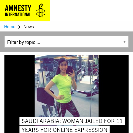
>
Home
News
SAUDI ARABIA: WOMAN JAILED FOR 11
YEARS FOR ONLINE EXPRESSION